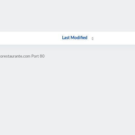
Last Modified
gorestaurante.com Port 80